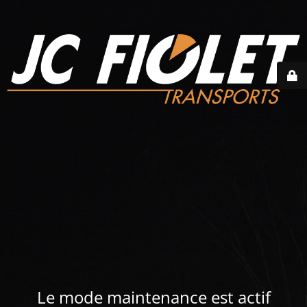
Le mode maintenance est actif