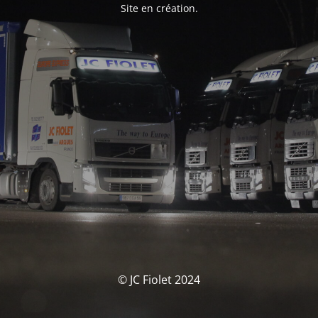
Site en création.
© JC Fiolet 2024