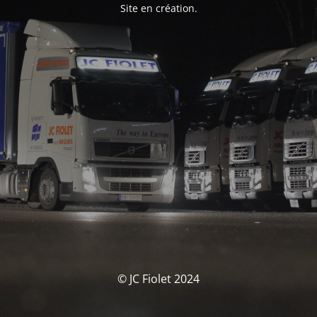
Site en création.
© JC Fiolet 2024