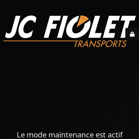
Le mode maintenance est actif